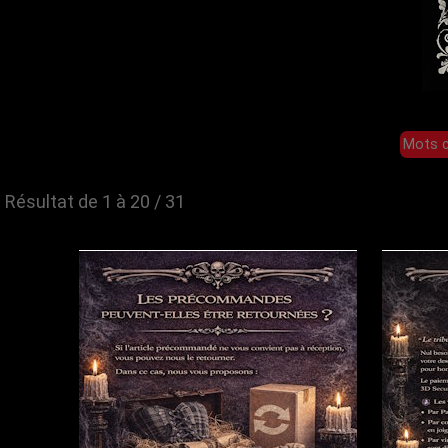
Résultat de 1 à 20 / 31