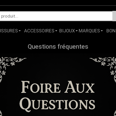
USSURES
ACCESSOIRES
BIJOUX
MARQUES
BON
Questions fréquentes