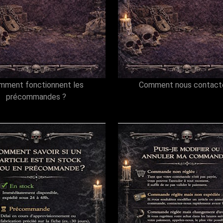
mment fonctionnent les
Comment nous contacte
précommandes ?