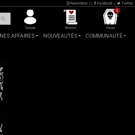
Newsletter
| |
Facebook
|
Twitter
0
Compte
Wishlist
Panier
NES AFFAIRES
NOUVEAUTÉS
COMMUNAUTÉ