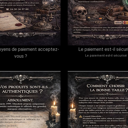
oyens de paiement acceptez-
Le paiement est-il sécur
vous ?
Le paiement est-il sécurisé 