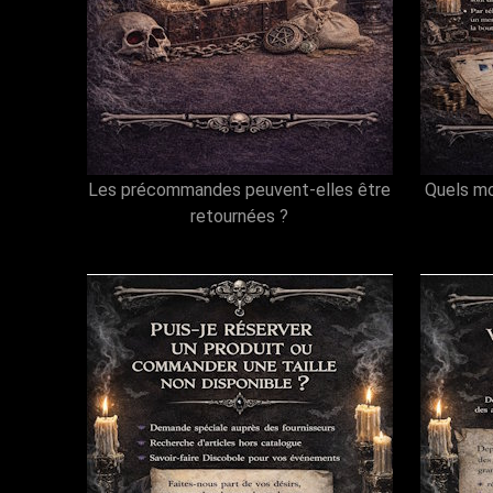
Les précommandes peuvent-elles être
Quels m
retournées ?