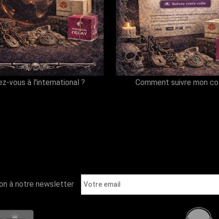
ez-vous à l'international ?
Comment suivre mon col
ion à notre newsletter