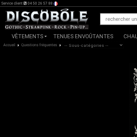
Service client
04 50 26 57 88
VÊTEMENTS
TENUES ENVOÛTANTES
CHA
Accueil
Questions fréquentes