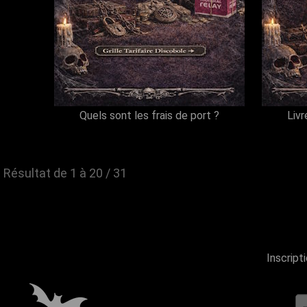
Quels sont les frais de port ?
Livr
Résultat de 1 à 20 / 31
Inscript