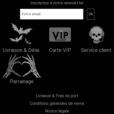
Inscription à notre newsletter
Livraison & Délai
Carte VIP
Service client
Parrainage
Livraison & Frais de port
Conditions générales de vente
Notice légale