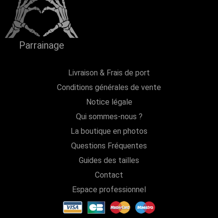
Parrainage
Livraison & Frais de port
Conditions générales de vente
Notice légale
Qui sommes-nous ?
La boutique en photos
Questions Fréquentes
Guides des tailles
Contact
Espace professionnel