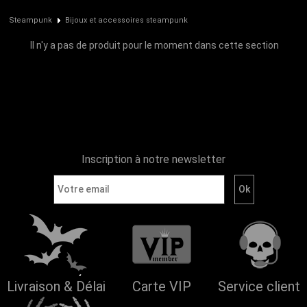
Steampunk
Bijoux et accessoires steampunk
Il n'y a pas de produit pour le moment dans cette section
Inscription à notre newsletter
Livraison & Délai
Carte VIP
Service client