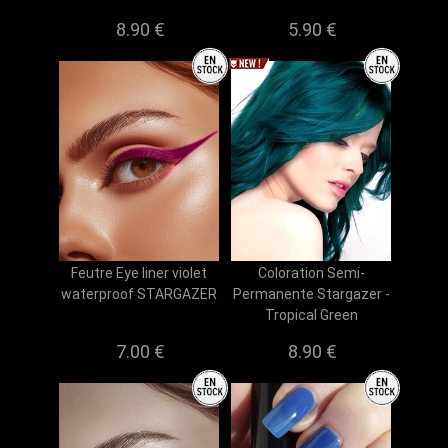
8.90 €
5.90 €
Feutre Eye liner violet
Coloration Semi-
waterproof STARGAZER
Permanente Stargazer -
Tropical Green
7.00 €
8.90 €