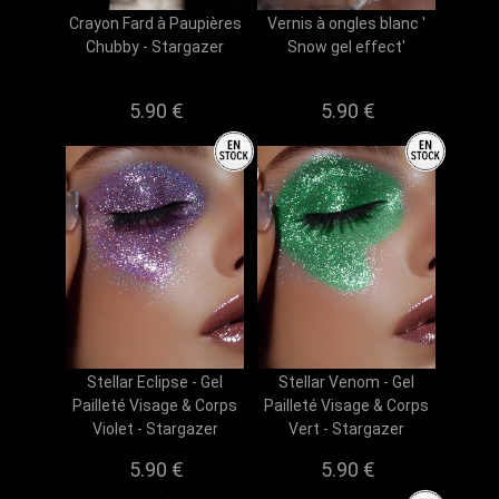
Crayon Fard à Paupières
Vernis à ongles blanc '
Chubby - Stargazer
Snow gel effect'
5.90 €
5.90 €
Stellar Eclipse - Gel
Stellar Venom - Gel
Pailleté Visage & Corps
Pailleté Visage & Corps
Violet - Stargazer
Vert - Stargazer
5.90 €
5.90 €