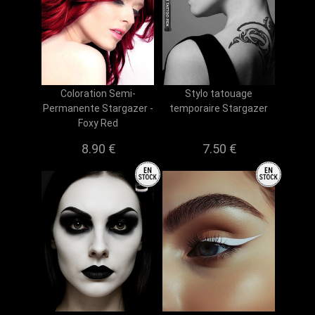
Coloration Semi-
Stylo tatouage
Permanente Stargazer -
temporaire Stargazer
Foxy Red
8.90 €
7.50 €