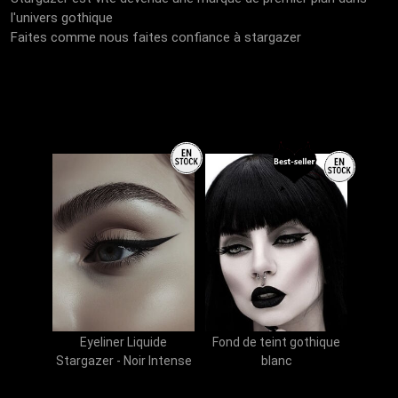
l'univers gothique
Faites comme nous faites confiance à stargazer
Eyeliner Liquide
Fond de teint gothique
Stargazer - Noir Intense
blanc