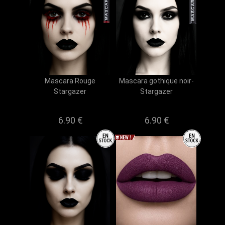
Mascara Rouge
Mascara gothique noir-
Stargazer
Stargazer
6.90 €
6.90 €