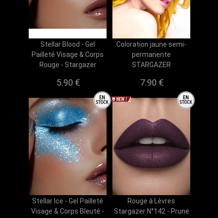
Stellar Blood - Gel
Coloration jaune semi-
Pailleté Visage & Corps
permanente
Rouge - Stargazer
STARGAZER
5.90 €
7.90 €
Stellar Ice - Gel Pailleté
Rouge à Lèvres
Visage & Corps Bleuté -
Stargazer N°142 - Prune