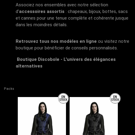
Associez nos ensembles avec notre sélection
d’
accessoires assortis
: chapeaux, bijoux, bottes, sacs
et cannes pour une tenue complète et cohérente jusque
dans les moindres détails.
Retrouvez tous nos modèles en ligne
ou visitez notre
boutique pour bénéficier de conseils personnalisés.
Boutique Discobole - L'univers des élégances
alternatives
Packs