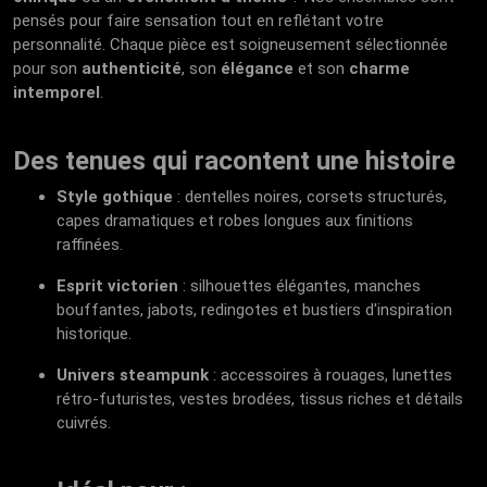
pensés pour faire sensation tout en reflétant votre
personnalité. Chaque pièce est soigneusement sélectionnée
pour son
authenticité
, son
élégance
et son
charme
intemporel
.
Des tenues qui racontent une histoire
Style gothique
: dentelles noires, corsets structurés,
capes dramatiques et robes longues aux finitions
raffinées.
Esprit victorien
: silhouettes élégantes, manches
bouffantes, jabots, redingotes et bustiers d'inspiration
historique.
Univers steampunk
: accessoires à rouages, lunettes
rétro-futuristes, vestes brodées, tissus riches et détails
cuivrés.