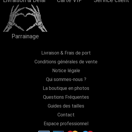
Livraison & Délai
Carte VIP
Service client
Parrainage
Livraison & Frais de port
Conditions générales de vente
Notice légale
Qui sommes-nous ?
La boutique en photos
Questions Fréquentes
Guides des tailles
Contact
Espace professionnel