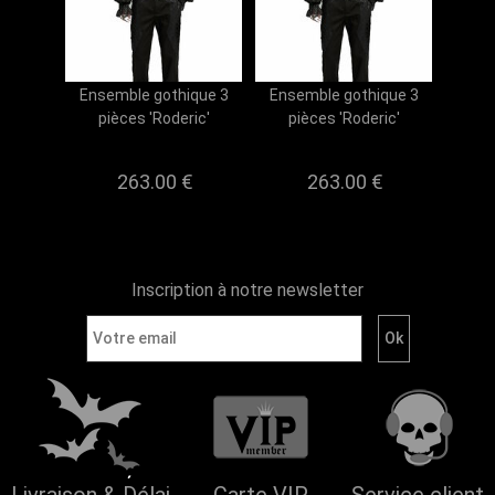
Ensemble gothique 3
Ensemble gothique 3
pièces 'Roderic'
pièces 'Roderic'
263.00 €
263.00 €
Inscription à notre newsletter