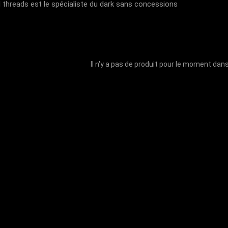
 threads est le spécialiste du dark sans concessions
Il n'y a pas de produit pour le moment dan