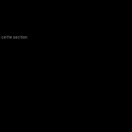
s cette section