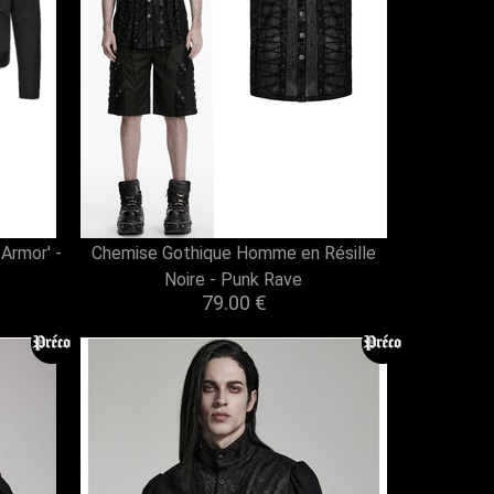
Armor' -
Chemise Gothique Homme en Résille
Noire - Punk Rave
79.00 €