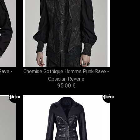
ave -
Chemise Gothique Homme Punk Rave -
Obsidian Reverie
95.00 €