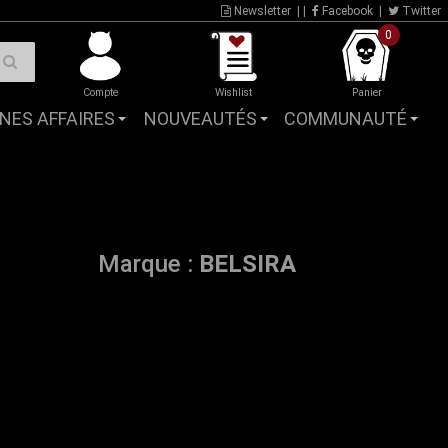
Newsletter
| |
Facebook
|
Twitter
0
Compte
Wishlist
Panier
NES AFFAIRES
NOUVEAUTÉS
COMMUNAUTÉ
Marque :
BELSIRA