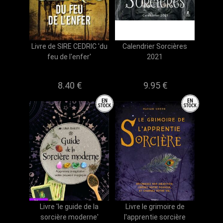
Livre de SIRE CEDRIC 'du
Calendrier Sorcières
feu de l'enfer'
2021
8.40 €
9.95 €
Livre 'le guide de la
Livre le grimoire de
sorcière moderne'
l'apprentie sorcière