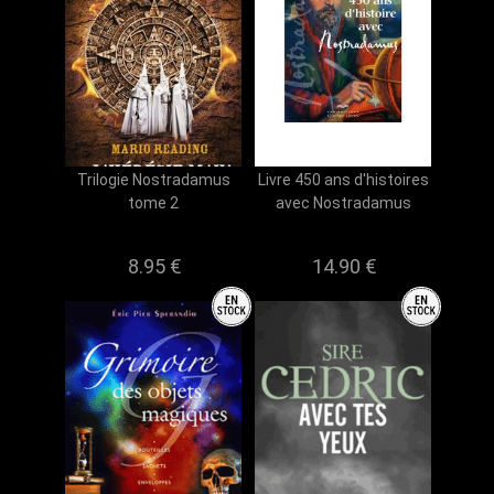
Trilogie Nostradamus
Livre 450 ans d'histoires
tome 2
avec Nostradamus
8.95 €
14.90 €