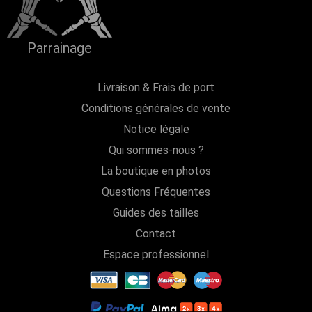
Parrainage
Livraison & Frais de port
Conditions générales de vente
Notice légale
Qui sommes-nous ?
La boutique en photos
Questions Fréquentes
Guides des tailles
Contact
Espace professionnel