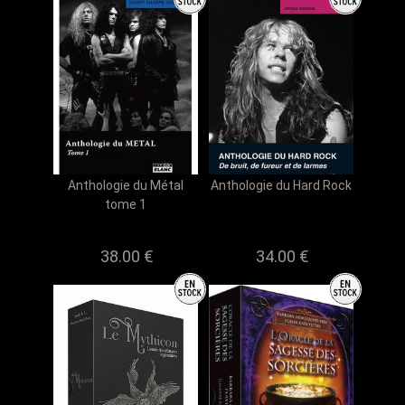
Anthologie du Métal
Anthologie du Hard Rock
tome 1
38.00 €
34.00 €