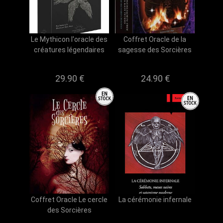
Le Mythicon l'oracle des
Coffret Oracle de la
créatures légendaires
sagesse des Sorcières
29.90 €
24.90 €
Coffret Oracle Le cercle
La cérémonie infernale
des Sorcières