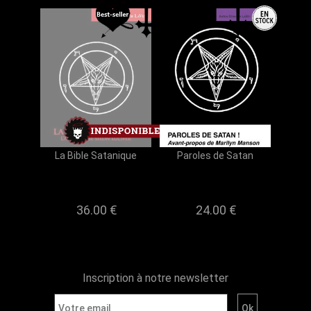
La Bible Satanique
Paroles de Satan
36.00 €
24.00 €
Inscription à notre newsletter