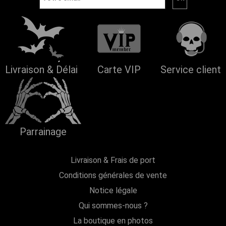
Livraison & Délai
Carte VIP
Service client
Parrainage
Livraison & Frais de port
Conditions générales de vente
Notice légale
Qui sommes-nous ?
La boutique en photos