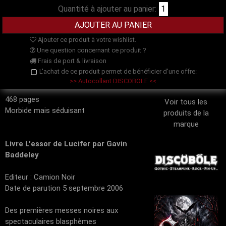
Quantité à ajouter au panier:
Ajouter ce produit à votre wishlist.
Une question concernant ce produit ?
Frais de port & livraison
L'achat de ce produit permet de bénéficier d'une offre:
>> Autocollant DISCOBOLE <<
468 pages
Voir tous les
Morbide mais séduisant
produits de la
marque
Livre L'essor de Lucifer par Gavin
Baddeley
Editeur : Camion Noir
Date de parution 5 septembre 2006
Des premières messes noires aux
spectaculaires blasphèmes