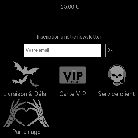
25.00 €
Inscription à notre newsletter
Livraison & Délai
Carte VIP
Service client
Parrainage