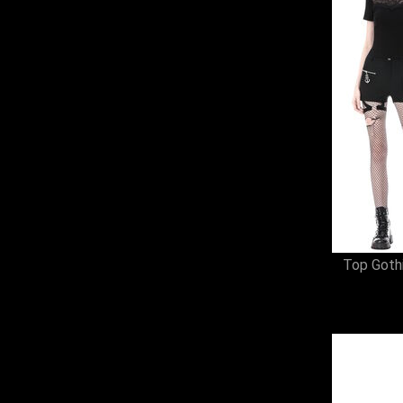
Top Gothi