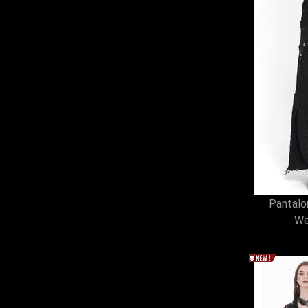
Pantalo
We