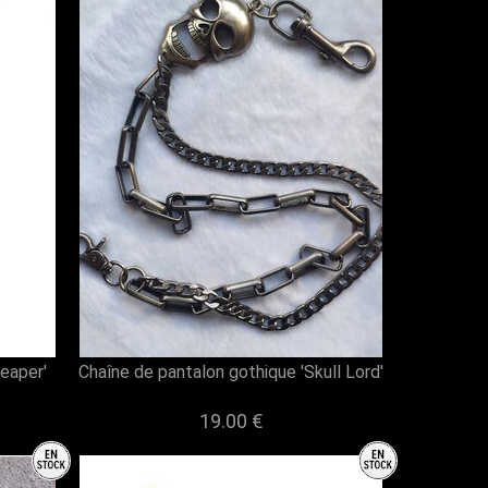
eaper'
Chaîne de pantalon gothique 'Skull Lord'
19.00 €