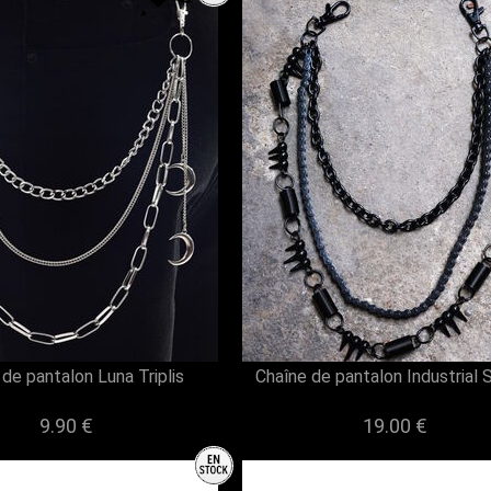
de pantalon Luna Triplis
Chaîne de pantalon Industrial 
9.90 €
19.00 €