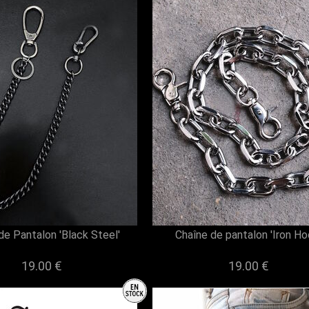
de Pantalon 'Black Steel'
Chaîne de pantalon 'Iron Ho
19.00 €
19.00 €