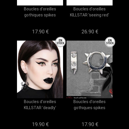
Boucles d'oreilles
Boucles d'oreilles
gothiques spikes
KILLSTAR 'seeing red'
17.90 €
26.90 €
Boucles d'oreilles
Boucles d'oreilles
KILLSTAR 'deadly'
gothiques spikes
19.90 €
17.90 €