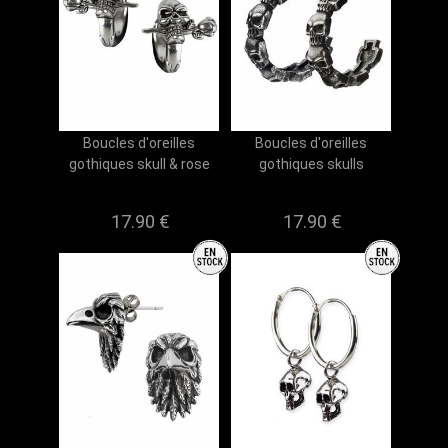
Boucles d'oreilles
Boucles d'oreilles
gothiques skull & rose
gothiques skulls
17.90 €
17.90 €