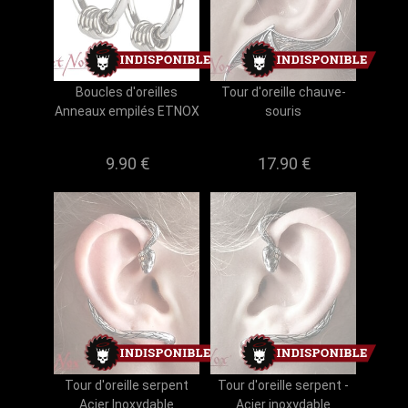
Boucles d'oreilles
Tour d'oreille chauve-
Anneaux empilés ETNOX
souris
9.90 €
17.90 €
Tour d'oreille serpent
Tour d'oreille serpent -
Acier Inoxydable
Acier inoxydable