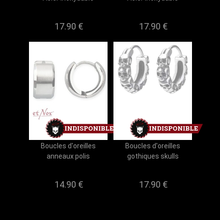
17.90 €
17.90 €
Boucles d'oreilles
Boucles d'oreilles
anneaux polis
gothiques skulls
14.90 €
17.90 €