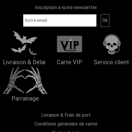
Inscription à notre newsletter
Livraison & Délai
Carte VIP
Service client
Parrainage
Livraison & Frais de port
Conditions générales de vente