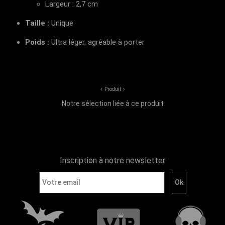
Largeur : 2,7 cm
Taille :
Unique
Poids :
Ultra léger, agréable à porter
Produit
Notre sélection liée à ce produit
Inscription à notre newsletter