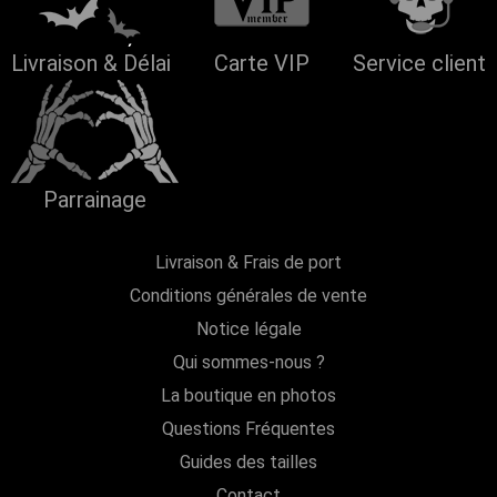
Livraison & Délai
Carte VIP
Service client
Parrainage
Livraison & Frais de port
Conditions générales de vente
Notice légale
Qui sommes-nous ?
La boutique en photos
Questions Fréquentes
Guides des tailles
Contact