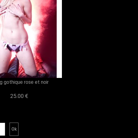
g gothique rose et noir
25.00 €