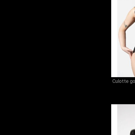
Culotte g