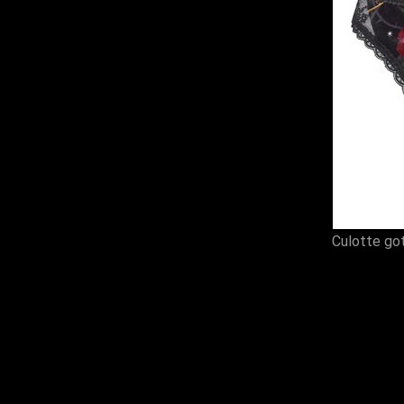
Culotte go