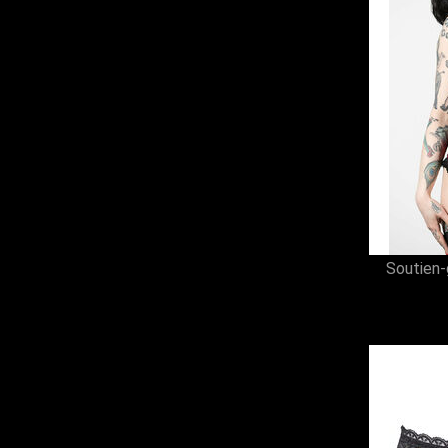
Soutien