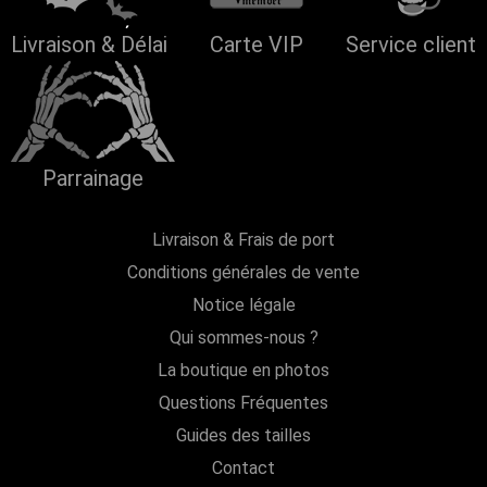
Livraison & Délai
Carte VIP
Service client
Parrainage
Livraison & Frais de port
Conditions générales de vente
Notice légale
Qui sommes-nous ?
La boutique en photos
Questions Fréquentes
Guides des tailles
Contact