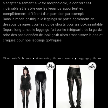
s'adapter aisément à votre morphologie, le confort est
indéniable et le style que les leggings apportent est
complètement différent d'un pantalon par exemple
Dans la mode gothique le leggings se porte également en-
dessous de jupes courtes ou de shorts pour un look inimitable
Depuis longtemps le leggings fait partie intégrante de la garde
robe des passionnées de look goth alors franchissez le pas et
craquez pour nos leggings gothiques
Vêtements Gothiques
vêtements gothiques femme
leggings gothique