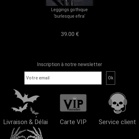
Leggings gothique
'burlesque efira'
39.00 €
Inscription à notre newsletter
Livraison & Délai
Carte VIP
Service client