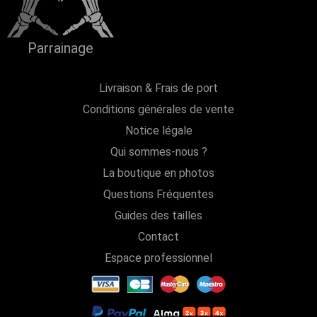
Parrainage
Livraison & Frais de port
Conditions générales de vente
Notice légale
Qui sommes-nous ?
La boutique en photos
Questions Fréquentes
Guides des tailles
Contact
Espace professionnel