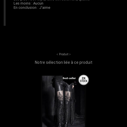
Produit
Notre sélection liée à ce produit