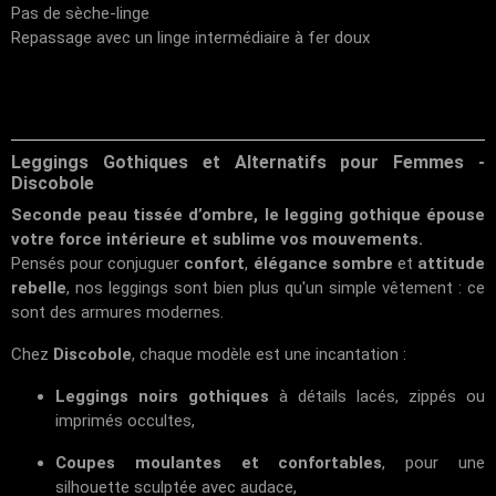
Pas de sèche-linge
Repassage avec un linge intermédiaire à fer doux
Leggings Gothiques et Alternatifs pour Femmes -
Discobole
Seconde peau tissée d’ombre, le legging gothique épouse
votre force intérieure et sublime vos mouvements.
Pensés pour conjuguer
confort
,
élégance sombre
et
attitude
rebelle
, nos leggings sont bien plus qu'un simple vêtement : ce
sont des armures modernes.
Chez
Discobole
, chaque modèle est une incantation :
Leggings noirs gothiques
à détails lacés, zippés ou
imprimés occultes,
Coupes moulantes et confortables
, pour une
silhouette sculptée avec audace,