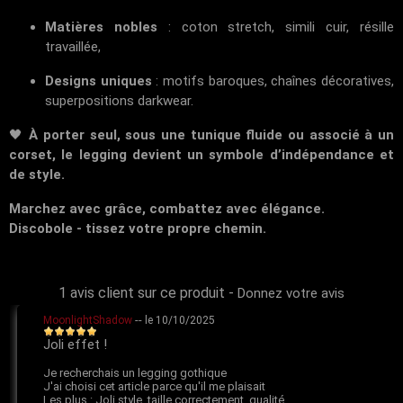
Matières nobles
: coton stretch, simili cuir, résille
travaillée,
Designs uniques
: motifs baroques, chaînes décoratives,
superpositions darkwear.
🖤
À porter seul, sous une tunique fluide ou associé à un
corset, le legging devient un symbole d’indépendance et
de style.
Marchez avec grâce, combattez avec élégance.
Discobole - tissez votre propre chemin.
1 avis client sur ce produit
-
Donnez votre avis