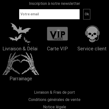
Inscription à notre newsletter
Livraison & Délai
Carte VIP
Service client
Parrainage
Livraison & Frais de port
Conditions générales de vente
Notice légale