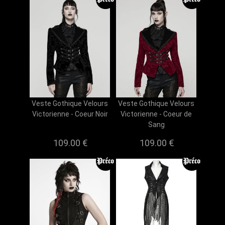
Veste Gothique Velours
Veste Gothique Velours
Victorienne - Coeur Noir
Victorienne - Coeur de
Sang
109.00 €
109.00 €