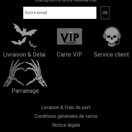
Livraison & Délai
Carte VIP
Service client
Parrainage
Livraison & Frais de port
Conditions générales de vente
Notice légale