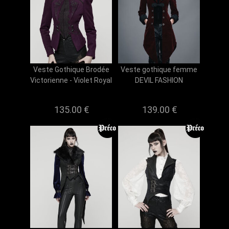
Veste Gothique Brodée
Veste gothique femme
Victorienne - Violet Royal
DEVIL FASHION
135.00 €
139.00 €