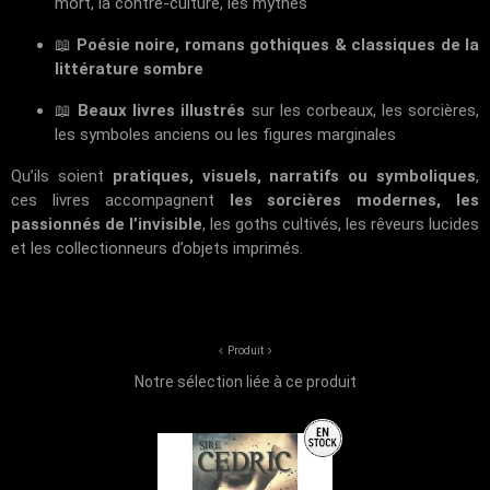
mort, la contre-culture, les mythes
📖
Poésie noire, romans gothiques & classiques de la
littérature sombre
📖
Beaux livres illustrés
sur les corbeaux, les sorcières,
les symboles anciens ou les figures marginales
Qu’ils soient
pratiques, visuels, narratifs ou symboliques
,
ces livres accompagnent
les sorcières modernes, les
passionnés de l’invisible
, les goths cultivés, les rêveurs lucides
et les collectionneurs d’objets imprimés.
Produit
Notre sélection liée à ce produit