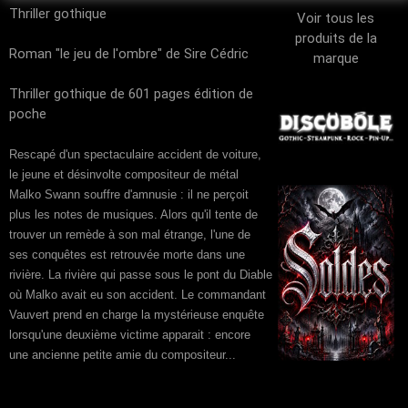
Thriller gothique
Voir tous les
produits de la
Roman "le jeu de l'ombre" de Sire Cédric
marque
Thriller gothique de 601 pages édition de
poche
Rescapé d'un spectaculaire accident de voiture,
le jeune et désinvolte compositeur de métal
Malko Swann souffre d'amnusie : il ne perçoit
plus les notes de musiques. Alors qu'il tente de
trouver un remède à son mal étrange, l'une de
ses conquêtes est retrouvée morte dans une
rivière. La rivière qui passe sous le pont du Diable
où Malko avait eu son accident. Le commandant
Vauvert prend en charge la mystérieuse enquête
lorsqu'une deuxième victime apparait : encore
une ancienne petite amie du compositeur...