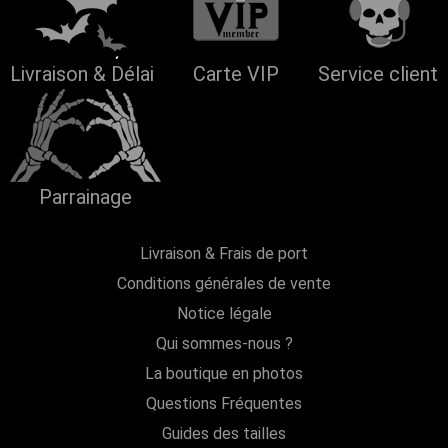
Livraison & Délai
Carte VIP
Service client
Parrainage
Livraison & Frais de port
Conditions générales de vente
Notice légale
Qui sommes-nous ?
La boutique en photos
Questions Fréquentes
Guides des tailles