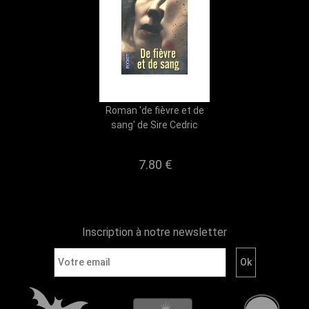
Roman 'de fièvre et de
sang' de Sire Cedric
7.80 €
Inscription à notre newsletter