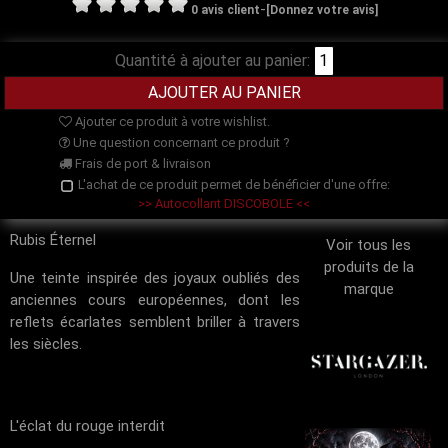
-
0 avis client
[Donnez votre avis]
Quantité à ajouter au panier:
Ajouter ce produit à votre wishlist.
Une question concernant ce produit ?
Frais de port & livraison
L'achat de ce produit permet de bénéficier d'une offre:
>> Autocollant DISCOBOLE <<
Rubis Éternel
Voir tous les
produits de la
Une teinte inspirée des joyaux oubliés des
marque
anciennes cours européennes, dont les
reflets écarlates semblent briller à travers
les siècles.
L'éclat du rouge interdit