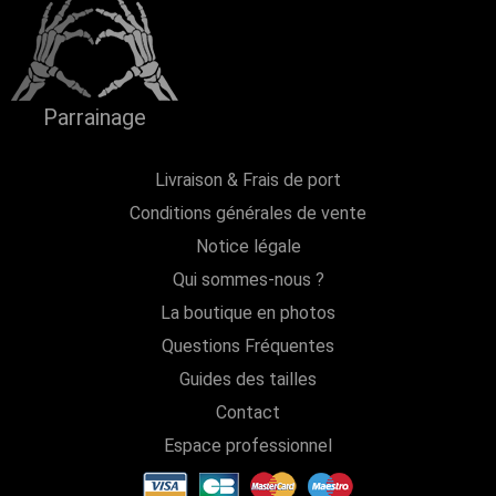
Parrainage
Livraison & Frais de port
Conditions générales de vente
Notice légale
Qui sommes-nous ?
La boutique en photos
Questions Fréquentes
Guides des tailles
Contact
Espace professionnel