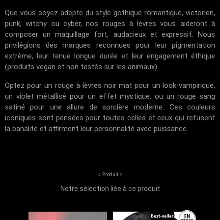
Que vous soyez adepte du style gothique romantique, victorien,
punk, witchy ou cyber, nos rouges à lèvres vous aideront à
composer un maquillage fort, audacieux et expressif. Nous
privilégions des marques reconnues pour leur pigmentation
extrême, leur tenue longue durée et leur engagement éthique
(produits vegan et non testés sur les animaux).
Optez pour un rouge à lèvres noir mat pour un look vampirique,
un violet métallisé pour un effet mystique, ou un rouge sang
satiné pour une allure de sorcière moderne. Ces couleurs
iconiques sont pensées pour toutes celles et ceux qui refusent
la banalité et affirment leur personnalité avec puissance.
Produit
Notre sélection liée à ce produit