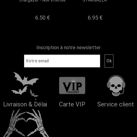
Stargazer - Noir Intense
STARGAZER
6.50 €
6.95 €
Inscription à notre newsletter
Livraison & Délai
Carte VIP
Service client