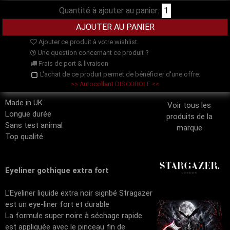
Quantité à ajouter au panier:
Ajouter ce produit à votre wishlist.
Une question concernant ce produit ?
Frais de port & livraison
L'achat de ce produit permet de bénéficier d'une offre:
>> Autocollant DISCOBOLE <<
Made in UK
Voir tous les
Longue durée
produits de la
Sans test animal
marque
Top qualité
Eyeliner gothique extra fort
L'Eyeliner liquide extra noir signbé Stragazer
est un eye-liner fort et durable
La formule super noire à séchage rapide
est appliquée avec le pinceau fin de