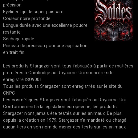
précision.
Eyeliner liquide super puissant
Couleur noire profonde
Longue durée avec une excellente poudre
restante
Séchage rapide
Pinceau de précision pour une application
en trait fin
Les produits Stargazer sont tous fabriqués à partir de matières
premières à Cambridge au Royaume-Uni sur notre site
enregistré ISO9001
Tous les produits Stargazer sont enregistrés sur le site du
CNPC
Les cosmétiques Stargazer sont fabriqués au Royaume-Uni
Conformément à la législation européenne, les produits
Stargazer n'ont jamais été testés sur les animaux. De plus,
depuis la création en 1979, Stargazer n'a mandaté ou chargé
aucun tiers en son nom de mener des tests sur les animaux