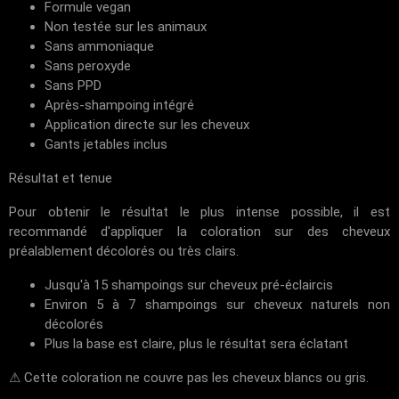
Formule vegan
Non testée sur les animaux
Sans ammoniaque
Sans peroxyde
Sans PPD
Après-shampoing intégré
Application directe sur les cheveux
Gants jetables inclus
Résultat et tenue
Pour obtenir le résultat le plus intense possible, il est
recommandé d'appliquer la coloration sur des cheveux
préalablement décolorés ou très clairs.
Jusqu'à 15 shampoings sur cheveux pré-éclaircis
Environ 5 à 7 shampoings sur cheveux naturels non
décolorés
Plus la base est claire, plus le résultat sera éclatant
⚠ Cette coloration ne couvre pas les cheveux blancs ou gris.