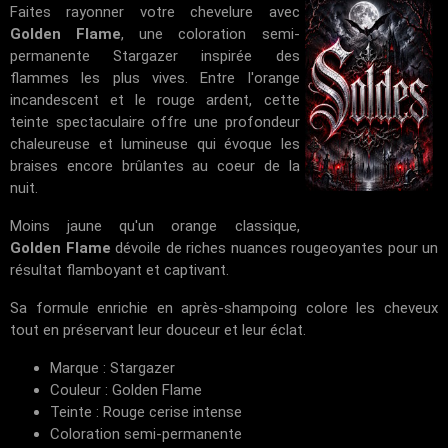
Faites rayonner votre chevelure avec
Golden Flame
, une coloration semi-
permanente Stargazer inspirée des
flammes les plus vives. Entre l'orange
incandescent et le rouge ardent, cette
teinte spectaculaire offre une profondeur
chaleureuse et lumineuse qui évoque les
braises encore brûlantes au coeur de la
nuit.
Moins jaune qu'un orange classique,
Golden Flame
dévoile de riches nuances rougeoyantes pour un
résultat flamboyant et captivant.
Sa formule enrichie en après-shampoing colore les cheveux
tout en préservant leur douceur et leur éclat.
Marque : Stargazer
Couleur : Golden Flame
Teinte : Rouge cerise intense
Coloration semi-permanente