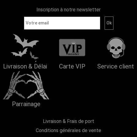
Inscription à notre newsletter
Livraison & Délai
Carte VIP
Service client
Parrainage
Livraison & Frais de port
Conditions générales de vente