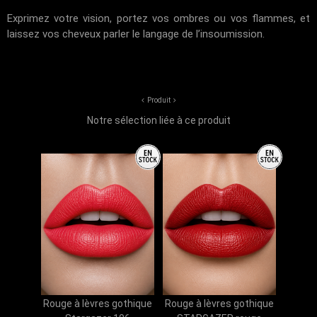
Exprimez votre vision, portez vos ombres ou vos flammes, et
laissez vos cheveux parler le langage de l’insoumission.
Produit
Notre sélection liée à ce produit
Rouge à lèvres gothique
Rouge à lèvres gothique