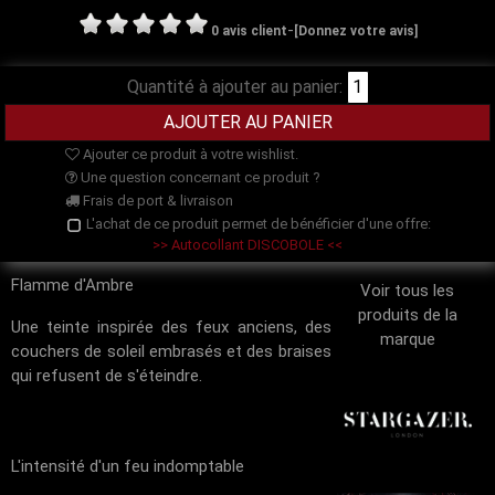
-
0 avis client
[Donnez votre avis]
Quantité à ajouter au panier:
Ajouter ce produit à votre wishlist.
Une question concernant ce produit ?
Frais de port & livraison
L'achat de ce produit permet de bénéficier d'une offre:
>> Autocollant DISCOBOLE <<
Flamme d'Ambre
Voir tous les
produits de la
Une teinte inspirée des feux anciens, des
marque
couchers de soleil embrasés et des braises
qui refusent de s'éteindre.
L'intensité d'un feu indomptable