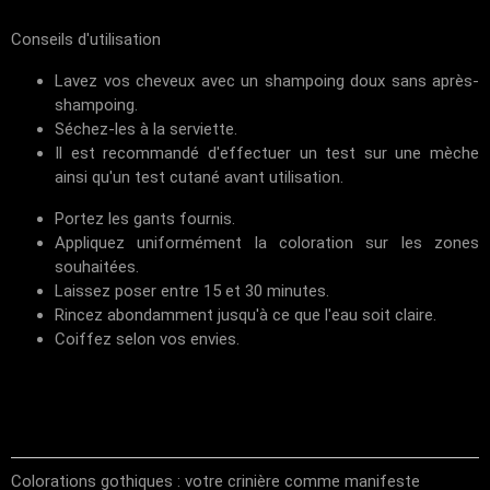
Conseils d'utilisation
Lavez vos cheveux avec un shampoing doux sans après-
shampoing.
Séchez-les à la serviette.
Il est recommandé d'effectuer un test sur une mèche
ainsi qu'un test cutané avant utilisation.
Portez les gants fournis.
Appliquez uniformément la coloration sur les zones
souhaitées.
Laissez poser entre 15 et 30 minutes.
Rincez abondamment jusqu'à ce que l'eau soit claire.
Coiffez selon vos envies.
Colorations gothiques : votre crinière comme manifeste