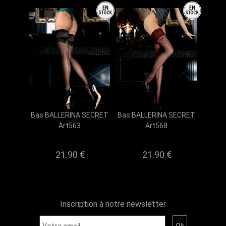
Bas BALLERINA SECRET
Bas BALLERINA SECRET
Art563
Art568
21.90 €
21.90 €
Inscription à notre newsletter