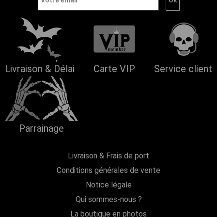
Livraison & Délai
Carte VIP
Service client
Parrainage
Livraison & Frais de port
Conditions générales de vente
Notice légale
Qui sommes-nous ?
La boutique en photos