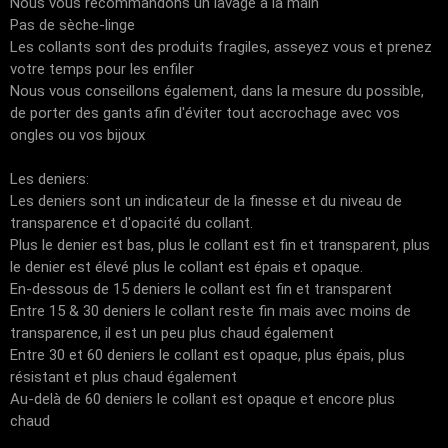
Nous vous recommandons un lavage à la main
Pas de sèche-linge
Les collants sont des produits fragiles, asseyez vous et prenez
votre temps pour les enfiler
Nous vous conseillons également, dans la mesure du possible,
de porter des gants afin d'éviter tout accrochage avec vos
ongles ou vos bijoux
Les deniers:
Les deniers sont un indicateur de la finesse et du niveau de
transparence et d'opacité du collant.
Plus le denier est bas, plus le collant est fin et transparent, plus
le denier est élevé plus le collant est épais et opaque.
En-dessous de 15 deniers le collant est fin et transparent
Entre 15 & 30 deniers le collant reste fin mais avec moins de
transparence, il est un peu plus chaud également
Entre 30 et 60 deniers le collant est opaque, plus épais, plus
résistant et plus chaud également
Au-delà de 60 deniers le collant est opaque et encore plus
chaud