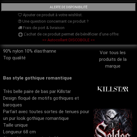
Ajouter ce produit à votre wishlist.
Une question concernant ce produit ?
Frais de port & livraison
L'achat de ce produit permet de bénéficier d'une offre:
>> Autocollant DISCOBOLE <<
90% nylon 10% élasthanne
Voir tous les
Top qualité
produits de la
marque
Bas style gothique romantique
Très belle paire de bas par Killstar
Design floqué de motifs gothiques et
baroques
Parfait avec toutes sortes de tenues pour
un pur look gothique romantique
Taille unique
Longueur 68 cm