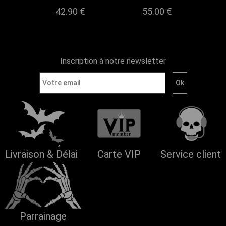
42.90
€
55.00
€
Inscription à notre newsletter
Livraison & Délai
Carte VIP
Service client
Parrainage