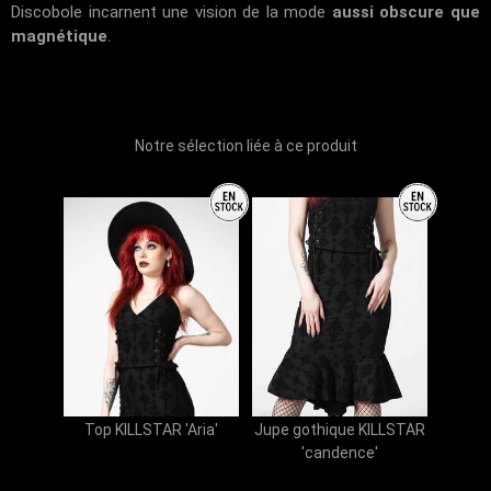
Discobole
incarnent une vision de la mode
aussi obscure que
magnétique
.
Notre sélection liée à ce produit
Top KILLSTAR 'Aria'
Jupe gothique KILLSTAR
'candence'