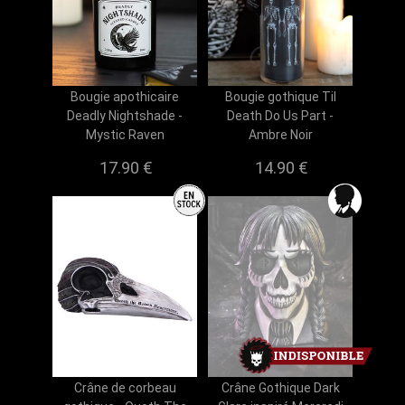
Bougie apothicaire
Bougie gothique Til
Deadly Nightshade -
Death Do Us Part -
Mystic Raven
Ambre Noir
17.90 €
14.90 €
Crâne de corbeau
Crâne Gothique Dark