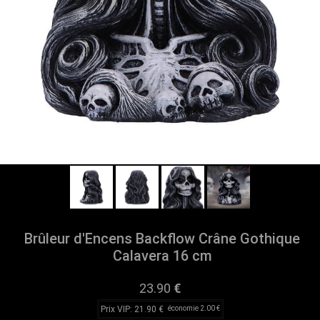
Brûleur d'Encens Backflow Crâne Gothique
Calavera 16 cm
23.90
€
Prix VIP: 21.90 €
économie 2.00 €