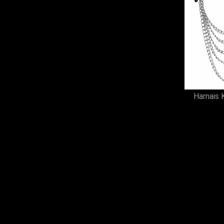
Harnais 