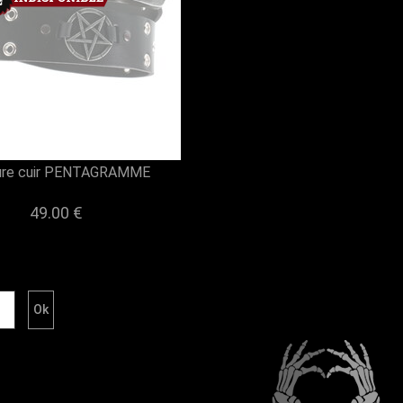
ure cuir PENTAGRAMME
49.00 €