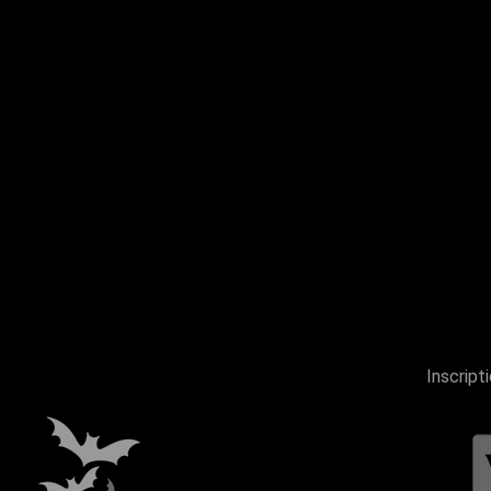
Inscript