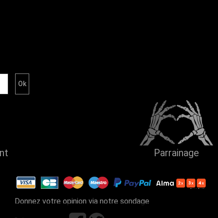
ent
Parrainage
Donnez votre opinion via notre sondage