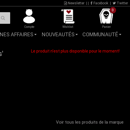
Newsletter
| |
Facebook
|
Twitter
0
Compte
Wishlist
Panier
NES AFFAIRES
NOUVEAUTÉS
COMMUNAUTÉ
Le produit n'est plus disponible pour le moment!
'
Voir tous les produits de la marque