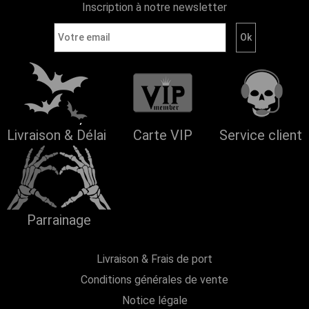
Inscription à notre newsletter
Livraison & Délai
Carte VIP
Service client
Parrainage
Livraison & Frais de port
Conditions générales de vente
Notice légale