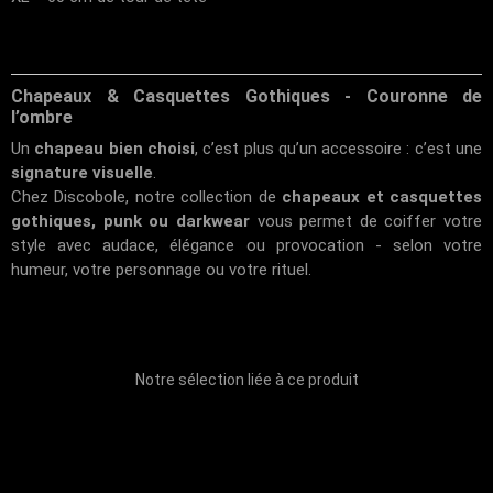
Chapeaux & Casquettes Gothiques - Couronne de
l’ombre
Un
chapeau bien choisi
, c’est plus qu’un accessoire : c’est une
signature visuelle
.
Chez
Discobole
, notre collection de
chapeaux et casquettes
gothiques, punk ou darkwear
vous permet de coiffer votre
style avec audace, élégance ou provocation - selon votre
humeur, votre personnage ou votre rituel.
Notre sélection liée à ce produit