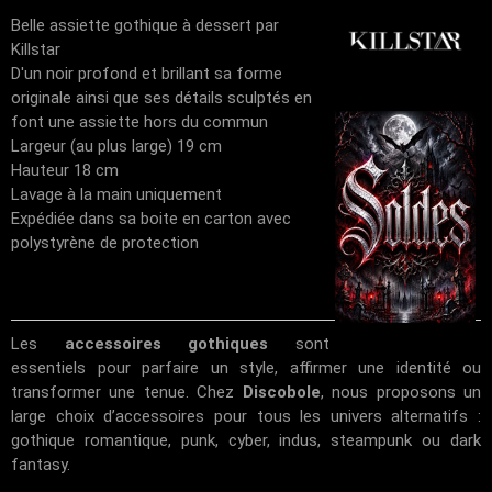
Belle assiette gothique à dessert par
Killstar
D'un noir profond et brillant sa forme
originale ainsi que ses détails sculptés en
font une assiette hors du commun
Largeur (au plus large) 19 cm
Hauteur 18 cm
Lavage à la main uniquement
Expédiée dans sa boite en carton avec
polystyrène de protection
Les
accessoires gothiques
sont
essentiels pour parfaire un style, affirmer une identité ou
transformer une tenue. Chez
Discobole
, nous proposons un
large choix d’accessoires pour tous les univers alternatifs :
gothique romantique, punk, cyber, indus, steampunk ou dark
fantasy.