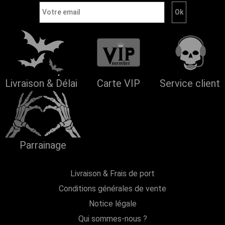
Livraison & Délai
Carte VIP
Service client
Parrainage
Livraison & Frais de port
Conditions générales de vente
Notice légale
Qui sommes-nous ?