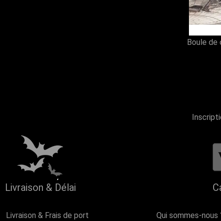
Boule de 
Inscript
Livraison & Délai
C
Livraison & Frais de port
Qui sommes-nous 