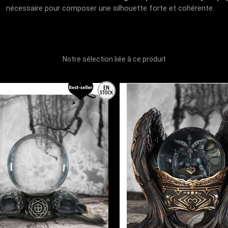
nécessaire pour composer une silhouette forte et cohérente.
Notre sélection liée à ce produit