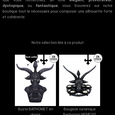
dystopique
, ou
fantastique
, vous trouverez sur notre
boutique tout le nécessaire pour composer une silhouette forte
et cohérente.
Notre sélection liée à ce produit
Buste BAPHOMET en
Bougeoir satanique
résine
Baphomet NEMESIS