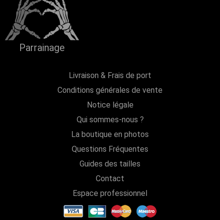
Parrainage
Livraison & Frais de port
Conditions générales de vente
Notice légale
Qui sommes-nous ?
La boutique en photos
Questions Fréquentes
Guides des tailles
Contact
Espace professionnel