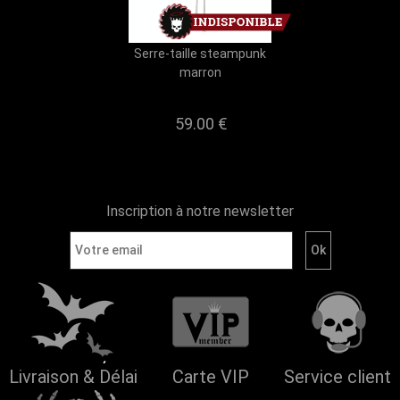
Serre-taille steampunk
marron
59.00
€
Inscription à notre newsletter
Livraison & Délai
Carte VIP
Service client