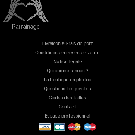
Parrainage
Livraison & Frais de port
Conditions générales de vente
Notice légale
Qui sommes-nous ?
La boutique en photos
Questions Fréquentes
Guides des tailles
Contact
Espace professionnel