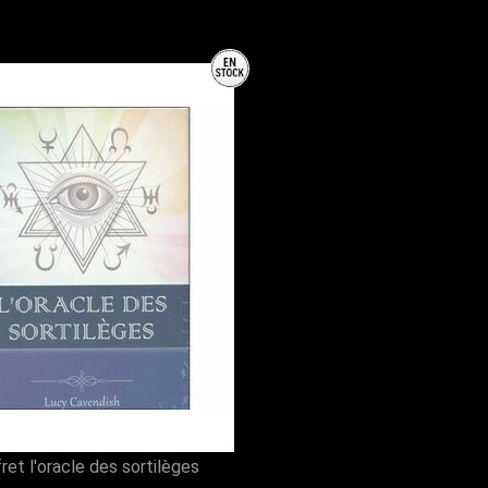
ret l'oracle des sortilèges