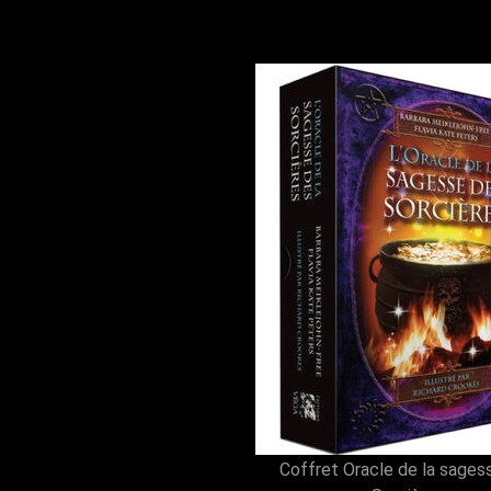
Coffret Oracle de la sages