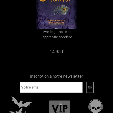
Livre le grimoire de
l'apprentie sorcière
14.95 €
Inscription à notre newsletter