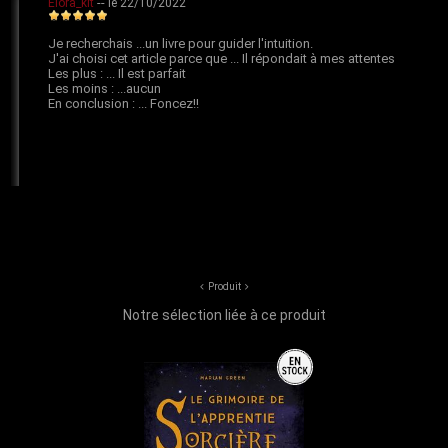
Produit
Notre sélection liée à ce produit