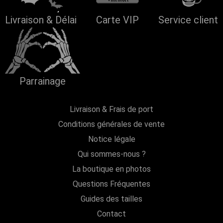
Livraison & Délai
Carte VIP
Service client
Parrainage
Livraison & Frais de port
Conditions générales de vente
Notice légale
Qui sommes-nous ?
La boutique en photos
Questions Fréquentes
Guides des tailles
Contact