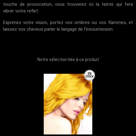
touche de provocation, vous trouverez ici la teinte qui fera
vibrer votre reflet.
Exprimez votre vision, portez vos ombres ou vos flammes, et
laissez vos cheveux parler le langage de l’insoumission.
Notre sélection liée à ce produit