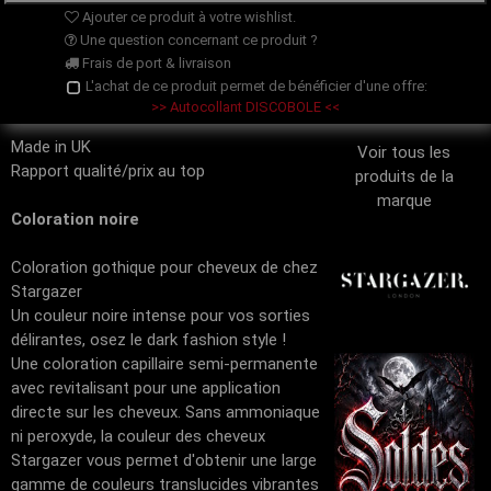
Ajouter ce produit à votre wishlist.
Une question concernant ce produit ?
Frais de port & livraison
L'achat de ce produit permet de bénéficier d'une offre:
>> Autocollant DISCOBOLE <<
Made in UK
Voir tous les
Rapport qualité/prix au top
produits de la
marque
Coloration noire
Coloration gothique pour cheveux de chez
Stargazer
Un couleur noire intense pour vos sorties
délirantes, osez le dark fashion style !
Une coloration capillaire semi-permanente
avec revitalisant pour une application
directe sur les cheveux. Sans ammoniaque
ni peroxyde, la couleur des cheveux
Stargazer vous permet d'obtenir une large
gamme de couleurs translucides vibrantes