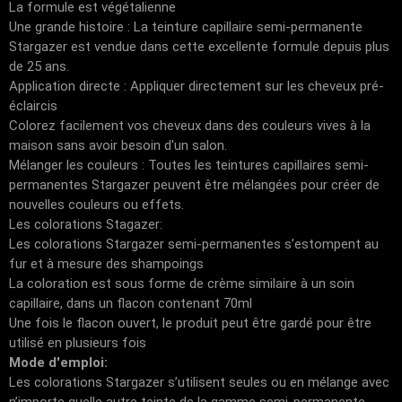
La formule est végétalienne
Une grande histoire : La teinture capillaire semi-permanente
Stargazer est vendue dans cette excellente formule depuis plus
de 25 ans.
Application directe : Appliquer directement sur les cheveux pré-
éclaircis
Colorez facilement vos cheveux dans des couleurs vives à la
maison sans avoir besoin d'un salon.
Mélanger les couleurs : Toutes les teintures capillaires semi-
permanentes Stargazer peuvent être mélangées pour créer de
nouvelles couleurs ou effets.
Les colorations Stagazer:
Les colorations Stargazer semi-permanentes s’estompent au
fur et à mesure des shampoings
La coloration est sous forme de crème similaire à un soin
capillaire, dans un flacon contenant 70ml
Une fois le flacon ouvert, le produit peut être gardé pour être
utilisé en plusieurs fois
Mode d'emploi:
Les colorations Stargazer s’utilisent seules ou en mélange avec