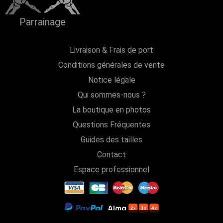
Parrainage
Livraison & Frais de port
Conditions générales de vente
Notice légale
Qui sommes-nous ?
La boutique en photos
Questions Fréquentes
Guides des tailles
Contact
Espace professionnel