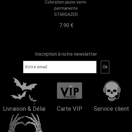
Coloration jaune semi-
permanente
STARGAZER
7.90
€
Inscription à notre newsletter
Livraison & Délai
Carte VIP
Service client