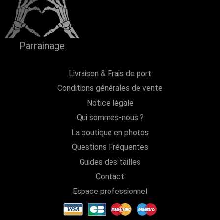
Parrainage
Livraison & Frais de port
Conditions générales de vente
Notice légale
Qui sommes-nous ?
La boutique en photos
Questions Fréquentes
Guides des tailles
Contact
Espace professionnel