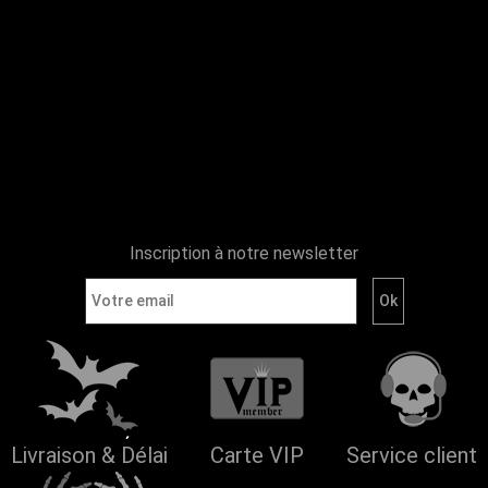
Inscription à notre newsletter
Livraison & Délai
Carte VIP
Service client