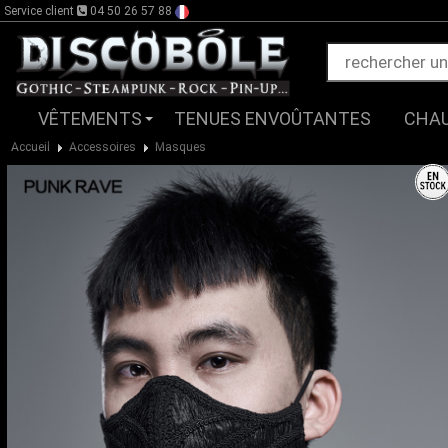
Service client
04 50 26 57 88
VÊTEMENTS
TENUES ENVOÛTANTES
CHA
Accueil
Accessoires
Masques