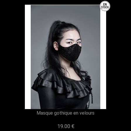
Masque gothique en velours
19.00 €