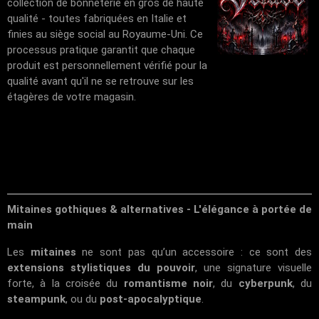
collection de bonneterie en gros de haute
qualité - toutes fabriquées en Italie et
finies au siège social au Royaume-Uni. Ce
processus pratique garantit que chaque
produit est personnellement vérifié pour la
qualité avant qu'il ne se retrouve sur les
étagères de votre magasin.
Mitaines gothiques & alternatives - L'élégance à portée de
main
Les
mitaines
ne sont pas qu’un accessoire : ce sont des
extensions stylistiques du pouvoir
, une signature visuelle
forte, à la croisée du
romantisme noir
, du
cyberpunk
, du
steampunk
, ou du
post-apocalyptique
.