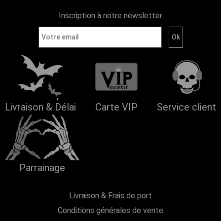
Inscription à notre newsletter
Livraison & Délai
Carte VIP
Service client
Parrainage
Livraison & Frais de port
Conditions générales de vente