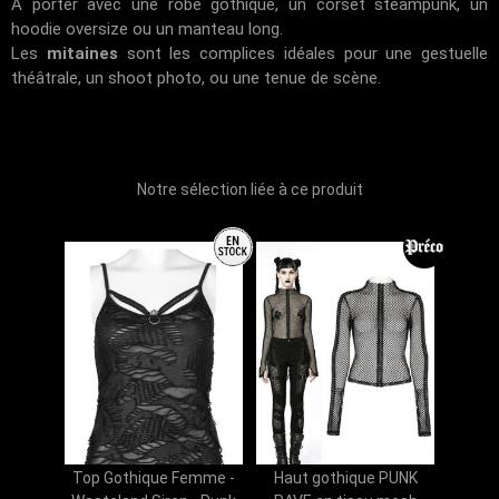
À porter avec une robe gothique, un corset steampunk, un
hoodie oversize ou un manteau long.
Les
mitaines
sont les complices idéales pour une gestuelle
théâtrale, un shoot photo, ou une tenue de scène.
Notre sélection liée à ce produit
Top Gothique Femme -
Haut gothique PUNK