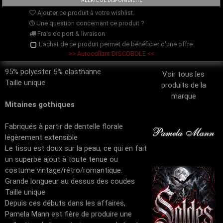
Ajouter ce produit à votre wishlist.
Une question concernant ce produit ?
Frais de port & livraison
L'achat de ce produit permet de bénéficier d'une offre:
>> Autocollant DISCOBOLE <<
95% polyester 5% elasthanne
Voir tous les
Taille unique
produits de la
marque
Mitaines gothiques
Fabriqués à partir de dentelle florale
légèrement extensible
Le tissu est doux sur la peau, ce qui en fait
un superbe ajout à toute tenue ou
costume vintage/rétro/romantique.
Grande longueur au dessus des coudes
Taille unique
Depuis ces débuts dans les affaires,
Pamela Mann est fière de produire une