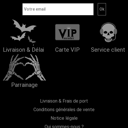
Livraison & Délai
Carte VIP
Service client
Parrainage
Livraison & Frais de port
Conditions générales de vente
Notice légale
Qui sommes-nous ?