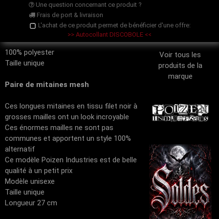
Une question concernant ce produit ?
Frais de port & livraison
L'achat de ce produit permet de bénéficier d'une offre:
>> Autocollant DISCOBOLE <<
100% polyester
Voir tous les
Taille unique
produits de la
marque
Paire de mitaines mesh
Ces longues mitaines en tissu filet noir à
grosses mailles ont un look incroyable
Ces énormes mailles ne sont pas
communes et apportent un style 100%
alternatif
Ce modèle Poizen Industries est de belle
qualité à un petit prix
Modèle unisexe
Taille unique
Longueur 27 cm