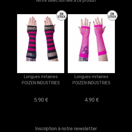
Notre sélection liée à ce produit
Longues mitaines
Longues mitaines
POIZEN INDUSTRIES
POIZEN INDUSTRIES
5.90 €
4.90 €
Inscription à notre newsletter