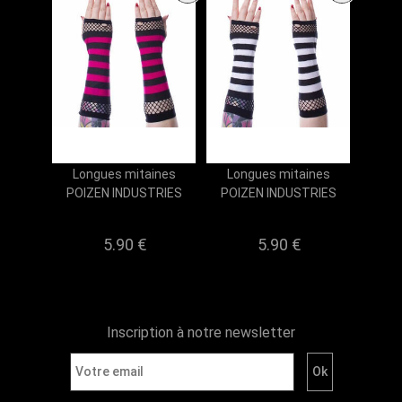
Longues mitaines
Longues mitaines
POIZEN INDUSTRIES
POIZEN INDUSTRIES
5.90 €
5.90 €
Inscription à notre newsletter