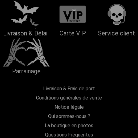
Livraison & Délai
Carte VIP
Service client
Parrainage
Livraison & Frais de port
Conditions générales de vente
Notice légale
Qui sommes-nous ?
La boutique en photos
Questions Fréquentes