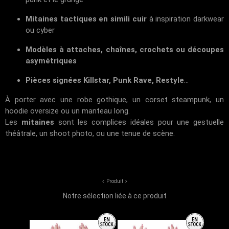
Mitaines tactiques en simili cuir
à inspiration darkwear
ou cyber
Modèles à attaches, chaînes, crochets ou découpes
asymétriques
Pièces signées Killstar, Punk Rave, Restyle
...
À porter avec une robe gothique, un corset steampunk, un
hoodie oversize ou un manteau long.
Les
mitaines
sont les complices idéales pour une gestuelle
théâtrale, un shoot photo, ou une tenue de scène.
Produit
Notre sélection liée à ce produit