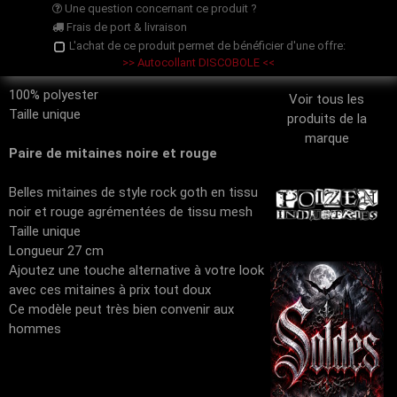
Une question concernant ce produit ?
Frais de port & livraison
L'achat de ce produit permet de bénéficier d'une offre:
>> Autocollant DISCOBOLE <<
100% polyester
Voir tous les
Taille unique
produits de la
marque
Paire de mitaines noire et rouge
Belles mitaines de style rock goth en tissu
noir et rouge agrémentées de tissu mesh
Taille unique
Longueur 27 cm
Ajoutez une touche alternative à votre look
avec ces mitaines à prix tout doux
Ce modèle peut très bien convenir aux
hommes