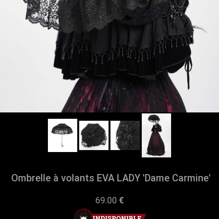
Ombrelle à volants EVA LADY 'Dame Carmine'
69.00
€