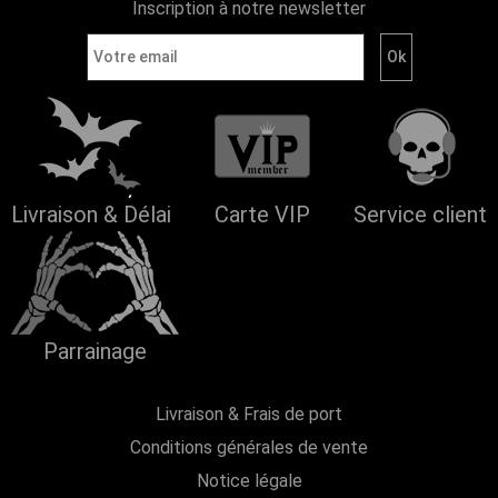
Inscription à notre newsletter
Livraison & Délai
Carte VIP
Service client
Parrainage
Livraison & Frais de port
Conditions générales de vente
Notice légale