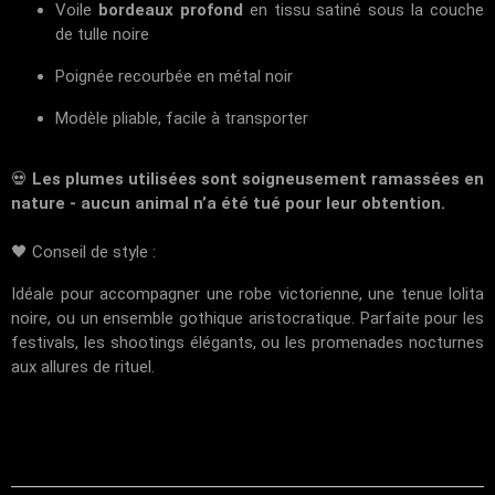
Voile
bordeaux profond
en tissu satiné sous la couche
de tulle noire
Poignée recourbée en métal noir
Modèle pliable, facile à transporter
💀
Les plumes utilisées sont soigneusement ramassées en
nature - aucun animal n’a été tué pour leur obtention.
🖤 Conseil de style :
Idéale pour accompagner une robe victorienne, une tenue lolita
noire, ou un ensemble gothique aristocratique. Parfaite pour les
festivals, les shootings élégants, ou les promenades nocturnes
aux allures de rituel.