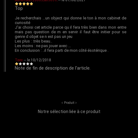
Produit
Notre sélection liée à ce produit