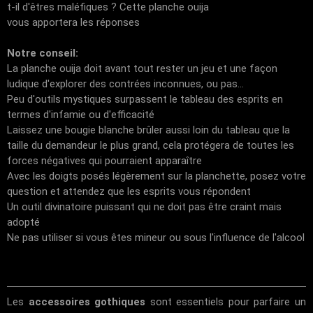
t-il d'êtres maléfiques ? Cette planche ouija
vous apportera les réponses
Notre conseil:
La planche ouija doit avant tout rester un jeu et une façon
ludique d'explorer des contrées inconnues, ou pas...
Peu d'outils mystiques surpassent le tableau des esprits en
termes d'infamie ou d'efficacité
Laissez une bougie blanche brûler aussi loin du tableau que la
taille du demandeur le plus grand, cela protégera de toutes les
forces négatives qui pourraient apparaître
Avec les doigts posés légèrement sur la planchette, posez votre
question et attendez que les esprits vous répondent
Un outil divinatoire puissant qui ne doit pas être craint mais
adopté
Ne pas utiliser si vous êtes mineur ou sous l'influence de l'alcool
Les
accessoires gothiques
sont essentiels pour parfaire un