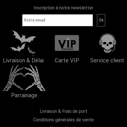
Inscription à notre newsletter
Livraison & Délai
Carte VIP
Service client
Parrainage
Livraison & Frais de port
Conditions générales de vente