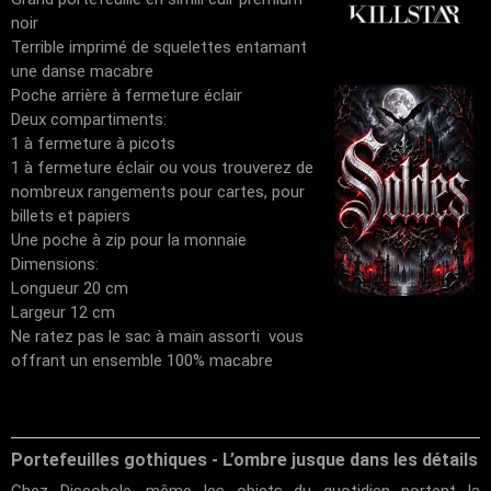
noir
Terrible imprimé de squelettes entamant
une danse macabre
Poche arrière à fermeture éclair
Deux compartiments:
1 à fermeture à picots
1 à fermeture éclair ou vous trouverez de
nombreux rangements pour cartes, pour
billets et papiers
Une poche à zip pour la monnaie
Dimensions:
Longueur 20 cm
Largeur 12 cm
Ne ratez pas le sac à main assorti vous
offrant un ensemble 100% macabre
Portefeuilles gothiques - L’ombre jusque dans les détails