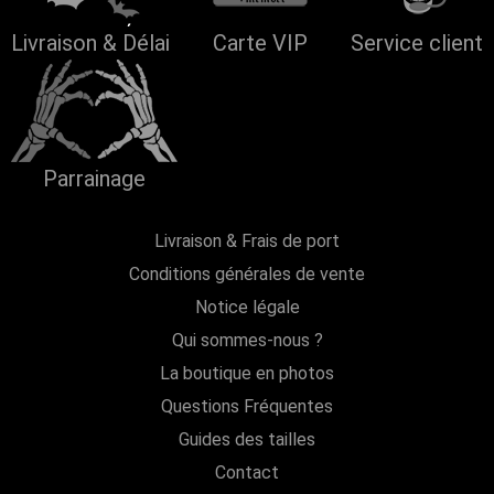
Livraison & Délai
Carte VIP
Service client
Parrainage
Livraison & Frais de port
Conditions générales de vente
Notice légale
Qui sommes-nous ?
La boutique en photos
Questions Fréquentes
Guides des tailles
Contact