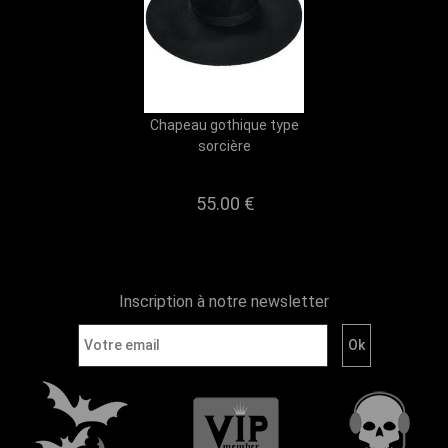
Chapeau gothique type
sorcière
55.00 €
Inscription à notre newsletter