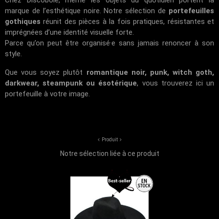
Chez
Discobole
, même les objets du quotidien portent la
marque de l’esthétique noire. Notre sélection de
portefeuilles
gothiques
réunit des pièces à la fois pratiques, résistantes et
imprégnées d’une identité visuelle forte.
Parce qu’on peut être organisé·e sans jamais renoncer à son
style.
Que vous soyez plutôt
romantique noir, punk, witch goth,
darkwear, steampunk ou ésotérique
, vous trouverez ici un
portefeuille à votre image.
Produit
Notre sélection liée à ce produit