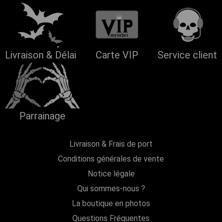
Livraison & Délai
Carte VIP
Service client
Parrainage
Livraison & Frais de port
Conditions générales de vente
Notice légale
Qui sommes-nous ?
La boutique en photos
Questions Fréquentes