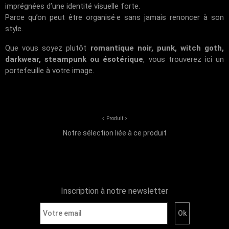
imprégnées d’une identité visuelle forte.
Parce qu’on peut être organisé·e sans jamais renoncer à son
style.
Que vous soyez plutôt
romantique noir, punk, witch goth,
darkwear, steampunk ou ésotérique
, vous trouverez ici un
portefeuille à votre image.
Produit
Notre sélection liée à ce produit
Inscription à notre newsletter