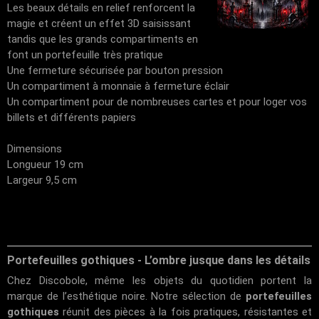
Les beaux détails en relief renforcent la
magie et créent un effet 3D saisissant
tandis que les grands compartiments en
font un portefeuille très pratique
Une fermeture sécurisée par bouton pression
Un compartiment à monnaie à fermeture éclair
Un compartiment pour de nombreuses cartes et pour loger vos
billets et différents papiers
Dimensions
Longueur 19 cm
Largeur 9,5 cm
Portefeuilles gothiques - L’ombre jusque dans les détails
Chez
Discobole
, même les objets du quotidien portent la
marque de l’esthétique noire. Notre sélection de
portefeuilles
gothiques
réunit des pièces à la fois pratiques, résistantes et