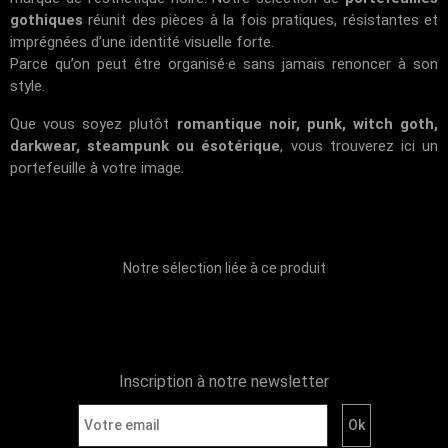
gothiques
réunit des pièces à la fois pratiques, résistantes et
imprégnées d’une identité visuelle forte.
Parce qu’on peut être organisé·e sans jamais renoncer à son
style.
Que vous soyez plutôt
romantique noir, punk, witch goth,
darkwear, steampunk ou ésotérique
, vous trouverez ici un
portefeuille à votre image.
Notre sélection liée à ce produit
Inscription à notre newsletter