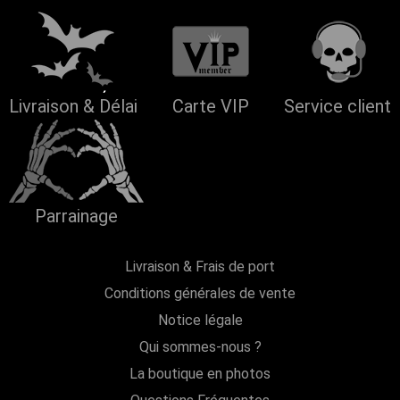
Livraison & Délai
Carte VIP
Service client
Parrainage
Livraison & Frais de port
Conditions générales de vente
Notice légale
Qui sommes-nous ?
La boutique en photos