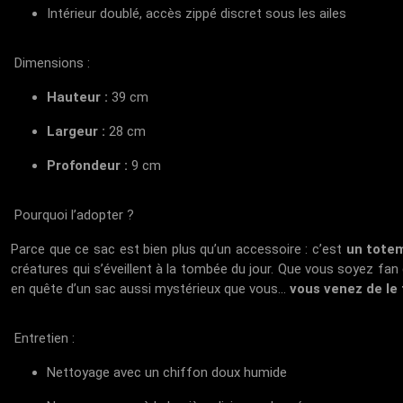
Intérieur doublé, accès zippé discret sous les ailes
Dimensions :
Hauteur :
39 cm
Largeur :
28 cm
Profondeur :
9 cm
Pourquoi l’adopter ?
Parce que ce sac est bien plus qu’un accessoire : c’est
un tote
créatures qui s’éveillent à la tombée du jour. Que vous soyez fan
en quête d’un sac aussi mystérieux que vous...
vous venez de le
Entretien :
Nettoyage avec un chiffon doux humide