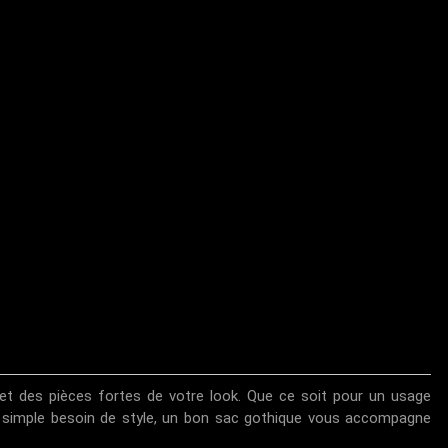
et des pièces fortes de votre look. Que ce soit pour un usage
n simple besoin de style, un bon sac gothique vous accompagne