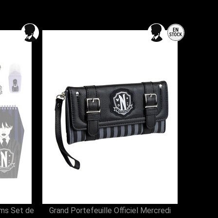
ams Set de
Grand Portefeuille Officiel Mercredi